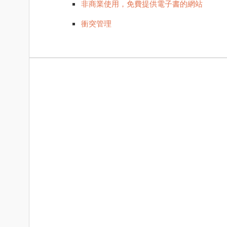
非商業使用，免費提供電子書的網站
衝突管理