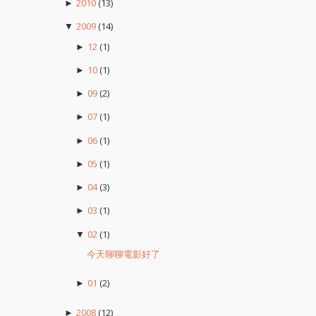
2010
(13)
►
2009
(14)
▼
12
(1)
►
10
(1)
►
09
(2)
►
07
(1)
►
06
(1)
►
05
(1)
►
04
(3)
►
03
(1)
►
02
(1)
▼
今天聊聊電影好了
01
(2)
►
2008
(12)
►