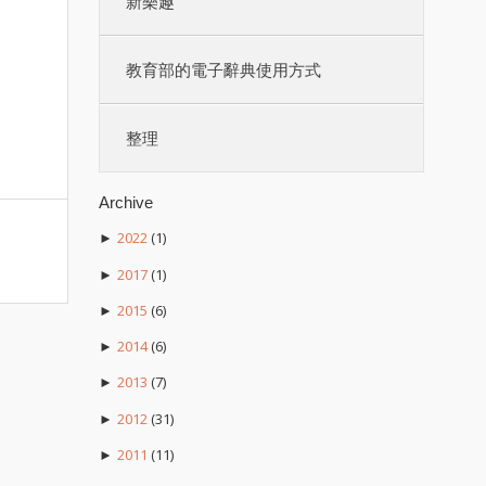
新樂趣
教育部的電子辭典使用方式
整理
Archive
2022
(1)
►
2017
(1)
►
2015
(6)
►
2014
(6)
►
2013
(7)
►
2012
(31)
►
2011
(11)
►