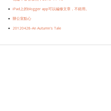
iPad上的blogger app可以編修文章，不錯用。
辦公室點心
20120428-An Autumn's Tale