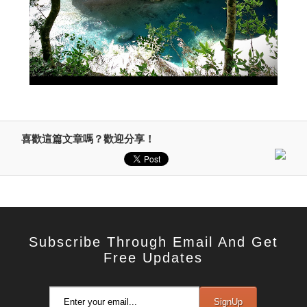
喜歡這篇文章嗎？歡迎分享！
Subscribe Through Email And Get
Free Updates